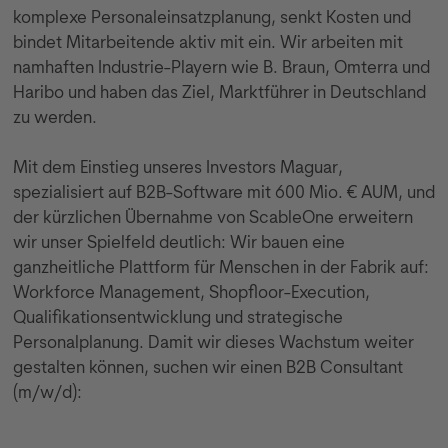
komplexe Personaleinsatzplanung, senkt Kosten und
bindet Mitarbeitende aktiv mit ein. Wir arbeiten mit
namhaften Industrie-Playern wie B. Braun, Omterra und
Haribo und haben das Ziel, Marktführer in Deutschland
zu werden.
Mit dem Einstieg unseres Investors Maguar,
spezialisiert auf B2B-Software mit 600 Mio. € AUM, und
der kürzlichen Übernahme von ScableOne erweitern
wir unser Spielfeld deutlich: Wir bauen eine
ganzheitliche Plattform für Menschen in der Fabrik auf:
Workforce Management, Shopfloor-Execution,
Qualifikationsentwicklung und strategische
Personalplanung. Damit wir dieses Wachstum weiter
gestalten können, suchen wir einen B2B Consultant
(m/w/d):