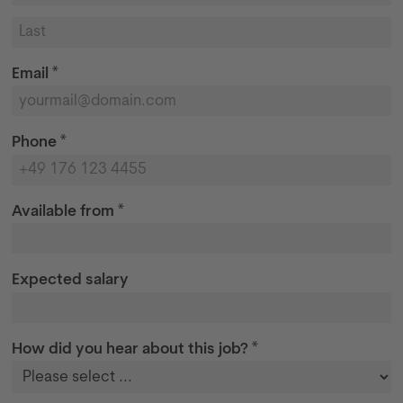
Email *
Phone *
Available from *
Expected salary
How did you hear about this job? *