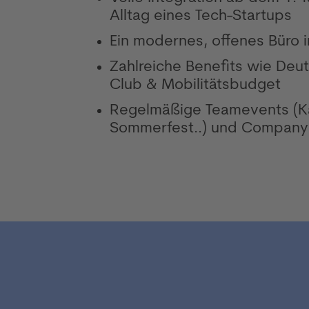
Alltag eines Tech-Startups
Ein modernes, offenes Büro 
Zahlreiche Benefits wie Deu
Club & Mobilitätsbudget
Regelmäßige Teamevents (Ka
Sommerfest..) und Company