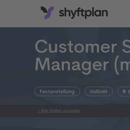
Customer 
Manager (
Festanstellung
Vollzeit
< Alle Stellen anzeigen