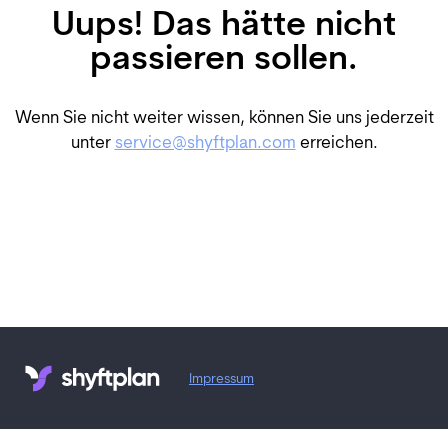
Uups! Das hätte nicht
passieren sollen.
Wenn Sie nicht weiter wissen, können Sie uns jederzeit
unter
service@shyftplan.com
erreichen.
Impressum