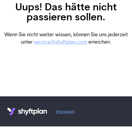
Uups! Das hätte nicht
passieren sollen.
Wenn Sie nicht weiter wissen, können Sie uns jederzeit
unter
service@shyftplan.com
erreichen.
Impressum