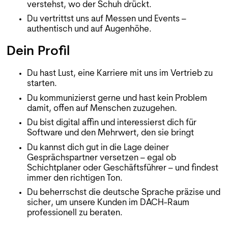
verstehst, wo der Schuh drückt.
Du vertrittst uns auf Messen und Events –
authentisch und auf Augenhöhe.
Dein Profil
Du hast Lust, eine Karriere mit uns im Vertrieb zu
starten.
Du kommunizierst gerne und hast kein Problem
damit, offen auf Menschen zuzugehen.
Du bist digital affin und interessierst dich für
Software und den Mehrwert, den sie bringt
Du kannst dich gut in die Lage deiner
Gesprächspartner versetzen – egal ob
Schichtplaner oder Geschäftsführer – und findest
immer den richtigen Ton.
Du beherrschst die deutsche Sprache präzise und
sicher, um unsere Kunden im DACH-Raum
professionell zu beraten.