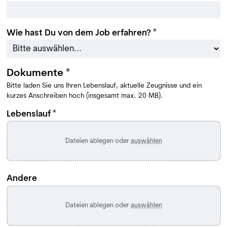
Wie hast Du von dem Job erfahren? *
Dokumente *
Bitte laden Sie uns Ihren Lebenslauf, aktuelle Zeugnisse und ein
kurzes Anschreiben hoch (insgesamt max. 20 MB).
Lebenslauf *
Dateien ablegen oder
auswählen
Andere
Dateien ablegen oder
auswählen