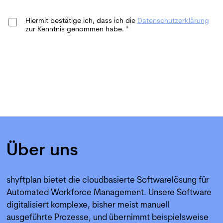
Hiermit bestätige ich, dass ich die
Datenschutzerklärung
zur Kenntnis genommen habe. *
Bewerbung abschicken
Über uns
shyftplan bietet die cloudbasierte Softwarelösung für
Automated Workforce Management. Unsere Software
digitalisiert komplexe, bisher meist manuell
ausgeführte Prozesse, und übernimmt beispielsweise