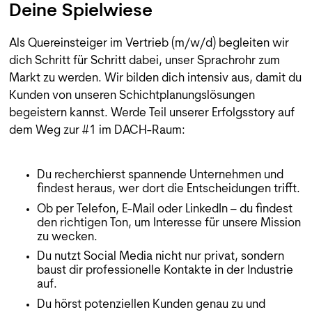
Deine Spielwiese
Als Quereinsteiger im Vertrieb (m/w/d) begleiten wir
dich Schritt für Schritt dabei, unser Sprachrohr zum
Markt zu werden. Wir bilden dich intensiv aus, damit du
Kunden von unseren Schichtplanungslösungen
begeistern kannst. Werde Teil unserer Erfolgsstory auf
dem Weg zur #1 im DACH-Raum:
Du recherchierst spannende Unternehmen und
findest heraus, wer dort die Entscheidungen trifft.
Ob per Telefon, E-Mail oder LinkedIn – du findest
den richtigen Ton, um Interesse für unsere Mission
zu wecken.
Du nutzt Social Media nicht nur privat, sondern
baust dir professionelle Kontakte in der Industrie
auf.
Du hörst potenziellen Kunden genau zu und