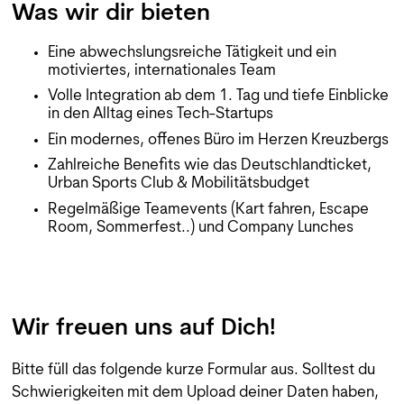
Was wir dir bieten
Eine abwechslungsreiche Tätigkeit und ein
motiviertes, internationales Team
Volle Integration ab dem 1. Tag und tiefe Einblicke
in den Alltag eines Tech-Startups
Ein modernes, offenes Büro im Herzen Kreuzbergs
Zahlreiche Benefits wie das Deutschlandticket,
Urban Sports Club & Mobilitätsbudget
Regelmäßige Teamevents (Kart fahren, Escape
Room, Sommerfest..) und Company Lunches
Wir freuen uns auf Dich!
Bitte füll das folgende kurze Formular aus. Solltest du
Schwierigkeiten mit dem Upload deiner Daten haben,