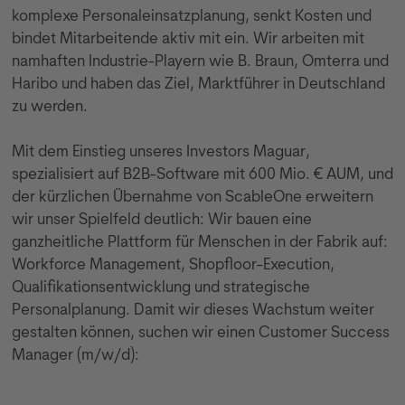
komplexe Personaleinsatzplanung, senkt Kosten und
bindet Mitarbeitende aktiv mit ein. Wir arbeiten mit
namhaften Industrie-Playern wie B. Braun, Omterra und
Haribo und haben das Ziel, Marktführer in Deutschland
zu werden.
Mit dem Einstieg unseres Investors Maguar,
spezialisiert auf B2B-Software mit 600 Mio. € AUM, und
der kürzlichen Übernahme von ScableOne erweitern
wir unser Spielfeld deutlich: Wir bauen eine
ganzheitliche Plattform für Menschen in der Fabrik auf:
Workforce Management, Shopfloor-Execution,
Qualifikationsentwicklung und strategische
Personalplanung. Damit wir dieses Wachstum weiter
gestalten können, suchen wir einen Customer Success
Manager (m/w/d):