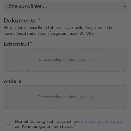
Dokumente *
Bitte laden Sie uns Ihren Lebenslauf, aktuelle Zeugnisse und ein
kurzes Anschreiben hoch (insgesamt max. 20 MB).
Lebenslauf *
Dateien ablegen oder
auswählen
Andere
Dateien ablegen oder
auswählen
Hiermit bestätige ich, dass ich die
Datenschutzerklärung
zur Kenntnis genommen habe. *