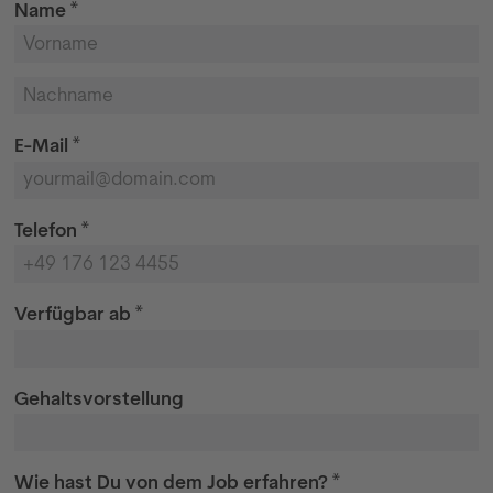
Name *
E-Mail *
Telefon *
Verfügbar ab *
Gehaltsvorstellung
Wie hast Du von dem Job erfahren? *