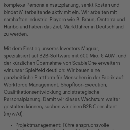
komplexe Personaleinsatzplanung, senkt Kosten und
bindet Mitarbeitende aktiv mit ein. Wir arbeiten mit
namhaften Industrie-Playern wie B. Braun, Omterra und
Haribo und haben das Ziel, Marktführer in Deutschland
zu werden.
Mit dem Einstieg unseres Investors Maguar,
spezialisiert auf B2B-Software mit 600 Mio. € AUM, und
der kürzlichen Übernahme von ScableOne erweitern
wir unser Spielfeld deutlich: Wir bauen eine
ganzheitliche Plattform für Menschen in der Fabrik auf:
Workforce Management, Shopfloor-Execution,
Qualifikationsentwicklung und strategische
Personalplanung. Damit wir dieses Wachstum weiter
gestalten können, suchen wir einen B2B Consultant
(m/w/d):
Projektmanagement: Führe anspruchsvolle