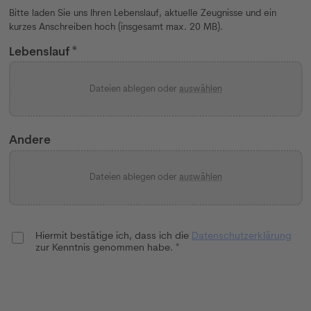
Bitte laden Sie uns Ihren Lebenslauf, aktuelle Zeugnisse und ein
kurzes Anschreiben hoch (insgesamt max. 20 MB).
Lebenslauf *
Dateien ablegen oder
auswählen
Andere
Dateien ablegen oder
auswählen
Hiermit bestätige ich, dass ich die
Datenschutzerklärung
zur Kenntnis genommen habe. *
Bewerbung abschicken