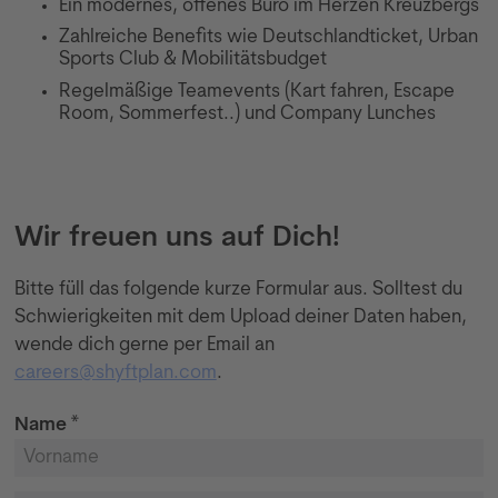
Ein modernes, offenes Büro im Herzen Kreuzbergs
Zahlreiche Benefits wie Deutschlandticket, Urban
Sports Club & Mobilitätsbudget
Regelmäßige Teamevents (Kart fahren, Escape
Room, Sommerfest..) und Company Lunches
Wir freuen uns auf Dich!
Bitte füll das folgende kurze Formular aus. Solltest du
Schwierigkeiten mit dem Upload deiner Daten haben,
wende dich gerne per Email an
careers@shyftplan.com
.
Name *