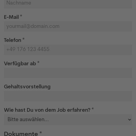
E-Mail *
Telefon *
Verfügbar ab *
Gehaltsvorstellung
Wie hast Du von dem Job erfahren? *
Dokumente *