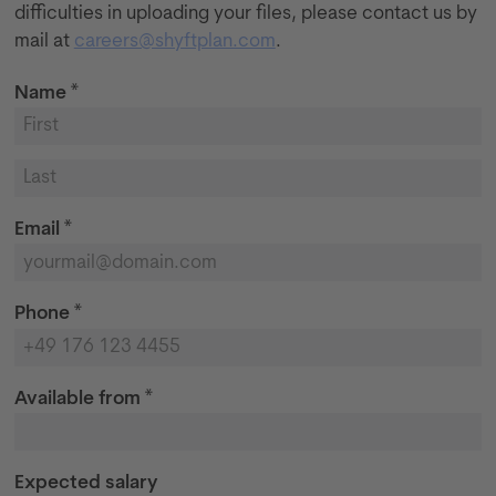
difficulties in uploading your files, please contact us by
mail at
careers@shyftplan.com
.
Name *
Email *
Phone *
Available from *
Expected salary