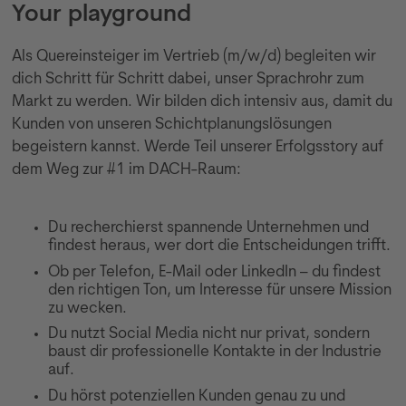
Your playground
Als Quereinsteiger im Vertrieb (m/w/d) begleiten wir
dich Schritt für Schritt dabei, unser Sprachrohr zum
Markt zu werden. Wir bilden dich intensiv aus, damit du
Kunden von unseren Schichtplanungslösungen
begeistern kannst. Werde Teil unserer Erfolgsstory auf
dem Weg zur #1 im DACH-Raum:
Du recherchierst spannende Unternehmen und
findest heraus, wer dort die Entscheidungen trifft.
Ob per Telefon, E-Mail oder LinkedIn – du findest
den richtigen Ton, um Interesse für unsere Mission
zu wecken.
Du nutzt Social Media nicht nur privat, sondern
baust dir professionelle Kontakte in der Industrie
auf.
Du hörst potenziellen Kunden genau zu und