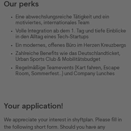
Our perks
Eine abwechslungsreiche Tätigkeit und ein
motiviertes, internationales Team
Volle Integration ab dem 1. Tag und tiefe Einblicke
in den Alltag eines Tech-Startups
Ein modernes, offenes Büro im Herzen Kreuzbergs
Zahlreiche Benefits wie das Deutschlandticket,
Urban Sports Club & Mobilitätsbudget
Regelmäßige Teamevents (Kart fahren, Escape
Room, Sommerfest..) und Company Lunches
Your application!
We appreciate your interest in shyftplan. Please fill in
the following short form. Should you have any