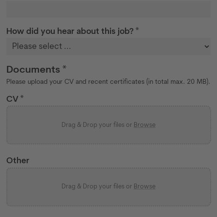
How did you hear about this job? *
Documents *
Please upload your CV and recent certificates (in total max. 20 MB).
CV *
Drag & Drop your files or
Browse
Other
Drag & Drop your files or
Browse